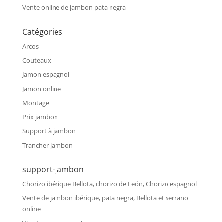
Vente online de jambon pata negra
Catégories
Arcos
Couteaux
Jamon espagnol
Jamon online
Montage
Prix jambon
Support à jambon
Trancher jambon
support-jambon
Chorizo ibérique Bellota, chorizo de León, Chorizo espagnol
Vente de jambon ibérique, pata negra, Bellota et serrano
online