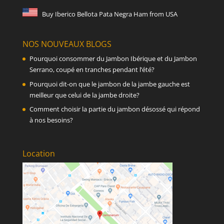
Buy Iberico Bellota Pata Negra Ham from USA
NOS NOUVEAUX BLOGS
Pourquoi consommer du Jambon Ibérique et du Jambon
Serrano, coupé en tranches pendant l’été?
Pourquoi dit-on que le jambon de la jambe gauche est
meilleur que celui de la jambe droite?
Comment choisir la partie du jambon désossé qui répond
à nos besoins?
Location