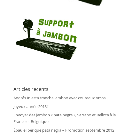
Articles récents
Andrés Iniesta tranche jambon avec couteaux Arcos
Joyeux année 2013!!!
Envoyer des jambon « pata negra », Serrano et Bellota à la
France et Belguique
Épaule Ibérique pata negra – Promotion septembre 2012