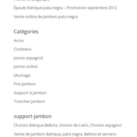
Épaule Ibérique pata negra – Promotion septembre 2012
Vente online de jambon pata negra
Catégories
Arcos
Couteaux
Jamon espagnol
Jamon online
Montage
Prix jambon
Support à jambon
Trancher jambon
support-jambon
Chorizo ibérique Bellota, chorizo de León, Chorizo espagnol
Vente de jambon ibérique, pata negra, Bellota et serrano