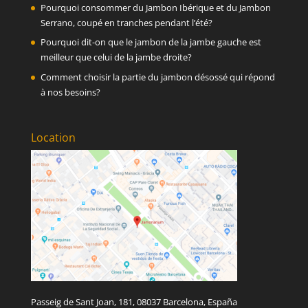
Pourquoi consommer du Jambon Ibérique et du Jambon
Serrano, coupé en tranches pendant l’été?
Pourquoi dit-on que le jambon de la jambe gauche est
meilleur que celui de la jambe droite?
Comment choisir la partie du jambon désossé qui répond
à nos besoins?
Location
Passeig de Sant Joan, 181, 08037 Barcelona, España