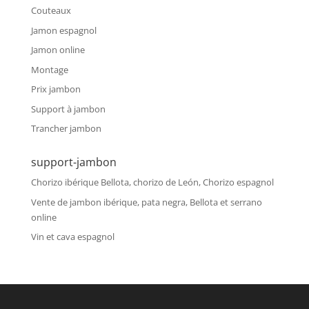
Couteaux
Jamon espagnol
Jamon online
Montage
Prix jambon
Support à jambon
Trancher jambon
support-jambon
Chorizo ibérique Bellota, chorizo de León, Chorizo espagnol
Vente de jambon ibérique, pata negra, Bellota et serrano
online
Vin et cava espagnol