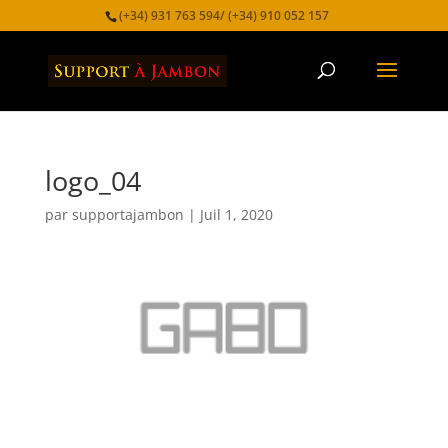
(+34) 931 763 594/ (+34) 910 052 157
logo_04
par
supportajambon
|
Juil 1, 2020