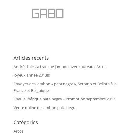
Articles récents
Andrés Iniesta tranche jambon avec couteaux Arcos
Joyeux année 2013!!!
Envoyer des jambon « pata negra », Serrano et Bellota à la
France et Belguique
Épaule Ibérique pata negra – Promotion septembre 2012
Vente online de jambon pata negra
Catégories
Arcos