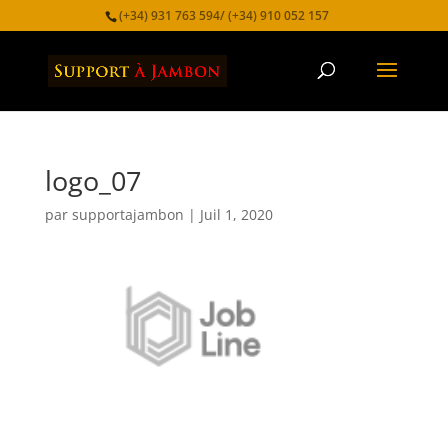
(+34) 931 763 594/ (+34) 910 052 157
logo_07
par
supportajambon
|
Juil 1, 2020