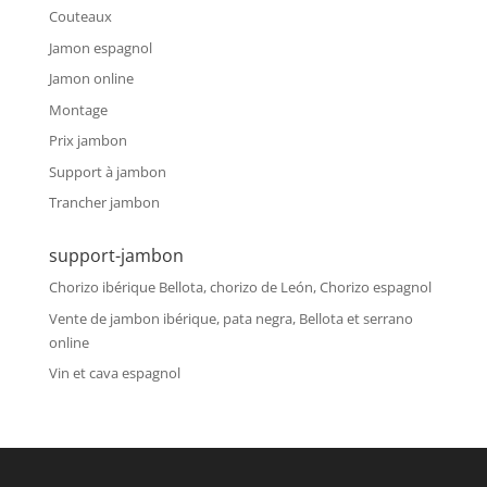
Couteaux
Jamon espagnol
Jamon online
Montage
Prix jambon
Support à jambon
Trancher jambon
support-jambon
Chorizo ibérique Bellota, chorizo de León, Chorizo espagnol
Vente de jambon ibérique, pata negra, Bellota et serrano
online
Vin et cava espagnol