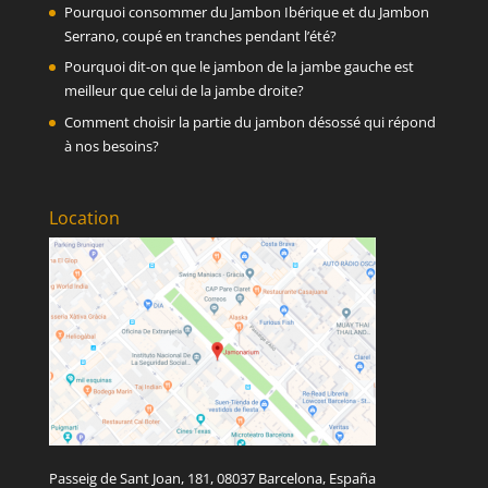
Pourquoi consommer du Jambon Ibérique et du Jambon
Serrano, coupé en tranches pendant l’été?
Pourquoi dit-on que le jambon de la jambe gauche est
meilleur que celui de la jambe droite?
Comment choisir la partie du jambon désossé qui répond
à nos besoins?
Location
Passeig de Sant Joan, 181, 08037 Barcelona, España