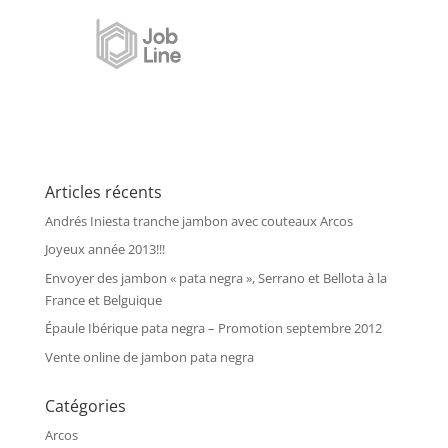
Articles récents
Andrés Iniesta tranche jambon avec couteaux Arcos
Joyeux année 2013!!!
Envoyer des jambon « pata negra », Serrano et Bellota à la
France et Belguique
Épaule Ibérique pata negra – Promotion septembre 2012
Vente online de jambon pata negra
Catégories
Arcos