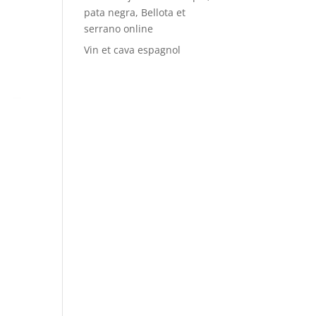
pata negra, Bellota et
serrano online
Vin et cava espagnol