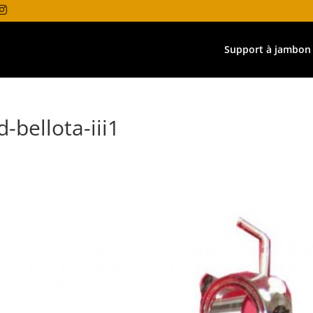
Support à jambon
bellota-iii1